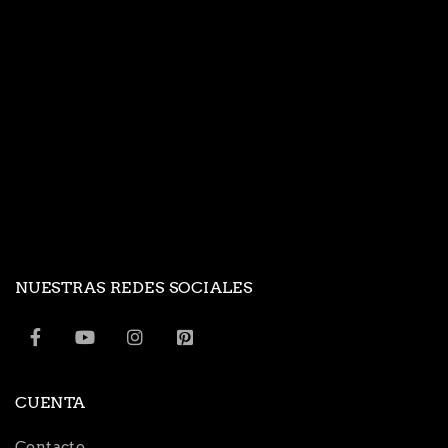
NUESTRAS REDES SOCIALES
CUENTA
Contacto