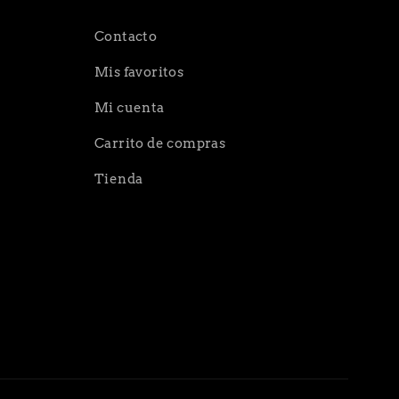
Contacto
Mis favoritos
Mi cuenta
Carrito de compras
Tienda