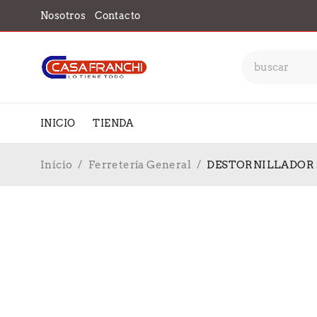
Nosotros
Contacto
INICIO
TIENDA
Inicio
/
Ferretería General
/
DESTORNILLADOR .