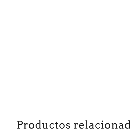
Productos relaciona