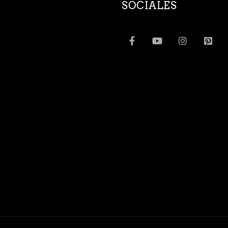
SOCIALES