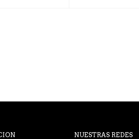
CION
NUESTRAS REDES