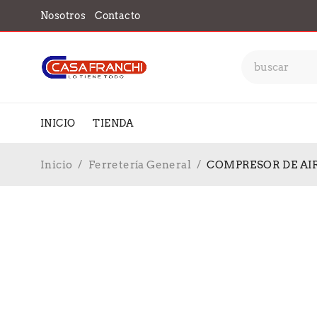
Nosotros
Contacto
INICIO
TIENDA
Inicio
/
Ferretería General
/
COMPRESOR DE AIR