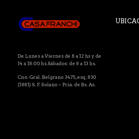
UBICA
De Lunes a Viernes de 8 a 12 hs y de
14 a 18:00 hs.Sábados: de 8 a 13 hs.
Cno. Gral. Belgrano 3475, esq. 830
(1881) S. F. Solano – Pcia. de Bs. As.