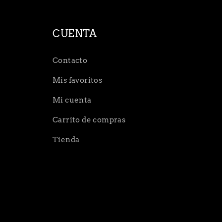
CUENTA
Contacto
Mis favoritos
Mi cuenta
Carrito de compras
Tienda