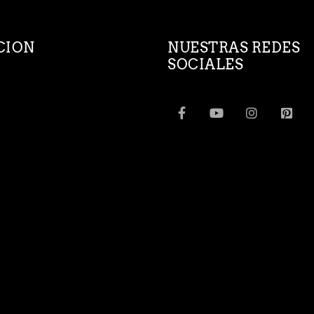
CION
NUESTRAS REDES
SOCIALES