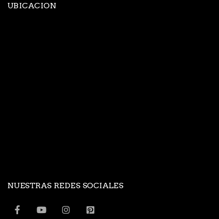
UBICACION
NUESTRAS REDES SOCIALES