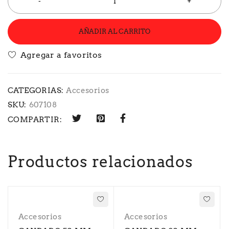
AÑADIR AL CARRITO
CATEGORIAS:
Accesorios
SKU:
607108
COMPARTIR:
Productos relacionados
Accesorios
Accesorios