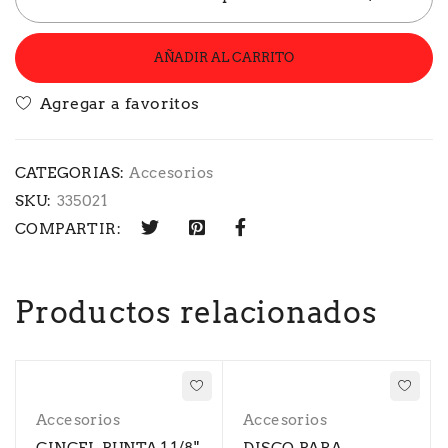
AÑADIR AL CARRITO
CATEGORIAS:
Accesorios
SKU:
335021
COMPARTIR:
Productos relacionados
Accesorios
Accesorios