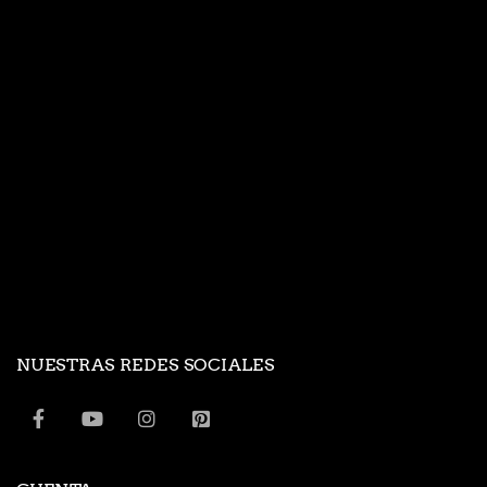
NUESTRAS REDES SOCIALES