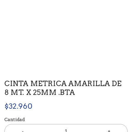
CINTA METRICA AMARILLA DE
8 MT. X 25MM .BTA
$
32.960
Cantidad