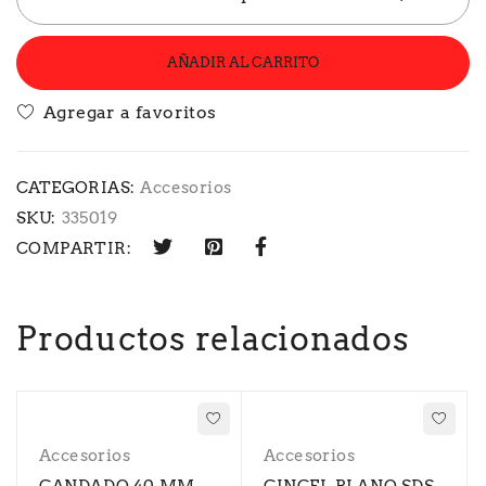
AÑADIR AL CARRITO
CATEGORIAS:
Accesorios
SKU:
335019
COMPARTIR:
Productos relacionados
Accesorios
Accesorios