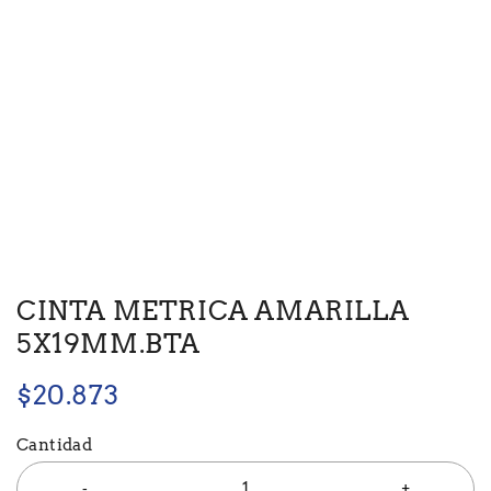
CINTA METRICA AMARILLA
5X19MM.BTA
$
20.873
Cantidad