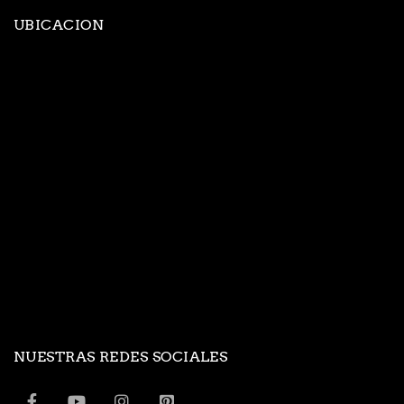
UBICACION
NUESTRAS REDES SOCIALES