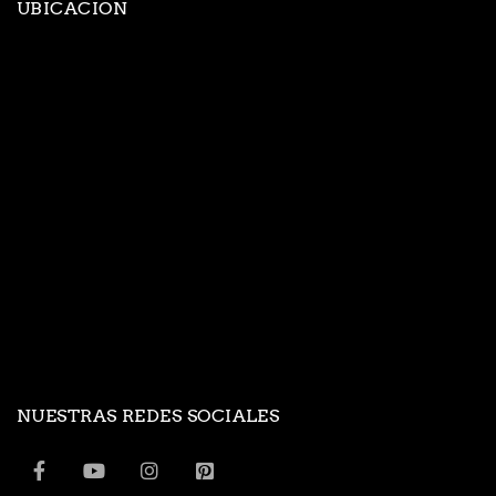
UBICACION
NUESTRAS REDES SOCIALES