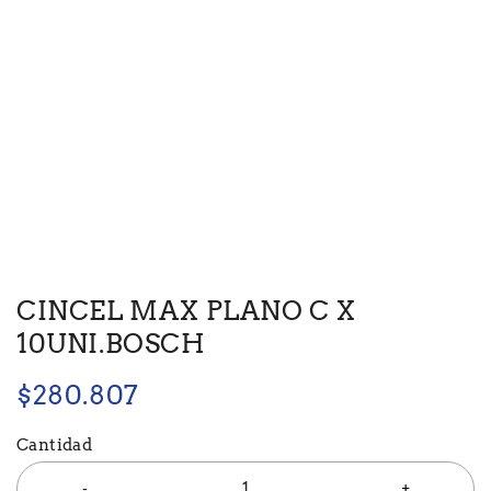
CINCEL MAX PLANO C X
10UNI.BOSCH
$
280.807
Cantidad