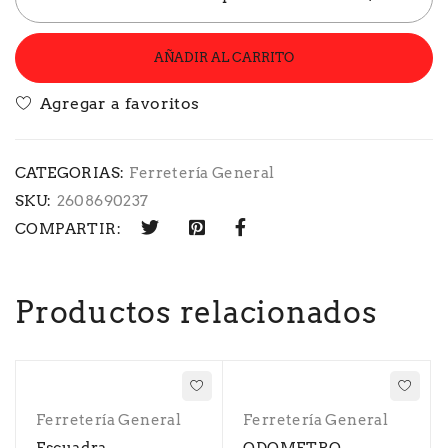
AÑADIR AL CARRITO
CATEGORIAS:
Ferretería General
SKU:
2608690237
COMPARTIR:
Productos relacionados
Ferretería General
Ferretería General