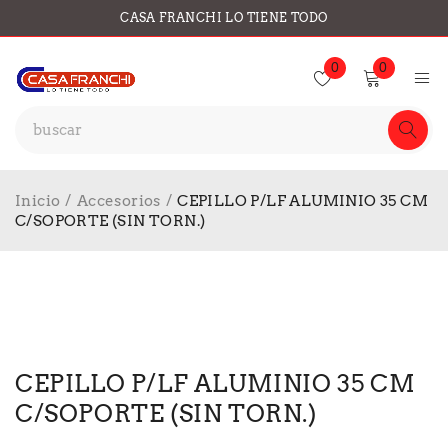
CASA FRANCHI LO TIENE TODO
0
0
Inicio
/
Accesorios
/
CEPILLO P/LF ALUMINIO 35 CM
C/SOPORTE (SIN TORN.)
CEPILLO P/LF ALUMINIO 35 CM
C/SOPORTE (SIN TORN.)