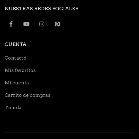
NUESTRAS REDES SOCIALES
CUENTA
Contacto
Mis favoritos
Mi cuenta
Carrito de compras
Tienda