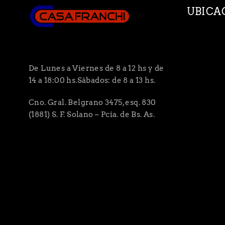
UBICA
De Lunes a Viernes de 8 a 12 hs y de
14 a 18:00 hs.Sábados: de 8 a 13 hs.
Cno. Gral. Belgrano 3475, esq. 830
(1881) S. F. Solano – Pcia. de Bs. As.