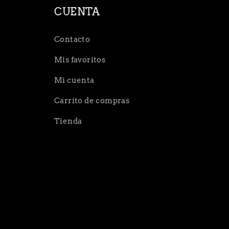
CUENTA
Contacto
Mis favoritos
Mi cuenta
Carrito de compras
Tienda