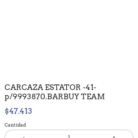
CARCAZA ESTATOR -41-
p/9993870.BARBUY TEAM
$
47.413
Cantidad