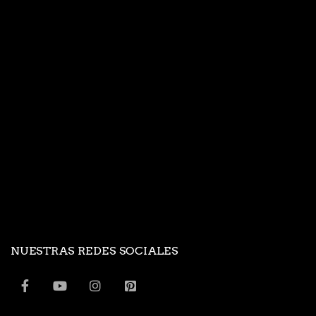
NUESTRAS REDES SOCIALES