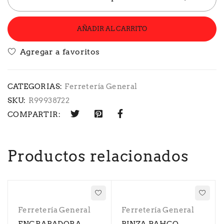
AÑADIR AL CARRITO
CATEGORIAS:
Ferretería General
SKU:
R99938722
COMPARTIR:
Productos relacionados
Ferretería General
Ferretería General