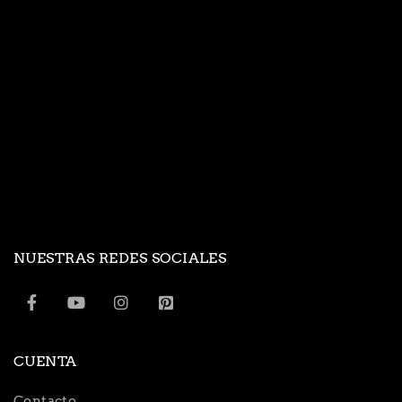
NUESTRAS REDES SOCIALES
CUENTA
Contacto