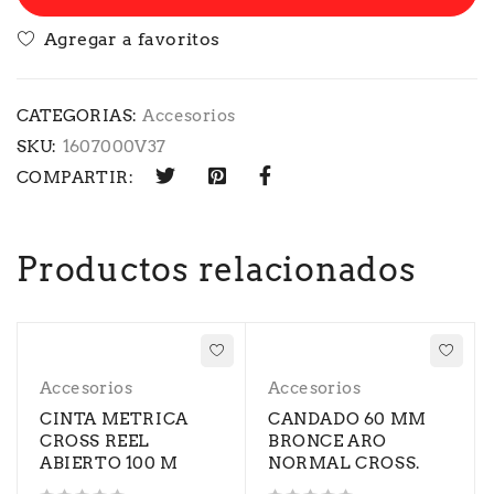
CATEGORIAS:
Accesorios
SKU:
1607000V37
COMPARTIR:
Productos relacionados
Accesorios
Accesorios
CINTA METRICA
CANDADO 60 MM
CROSS REEL
BRONCE ARO
ABIERTO 100 M
NORMAL CROSS.