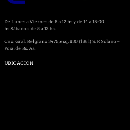
De Lunes a Viernes de 8 a 12 hs y de 14 a 18:00
hs.Sábados: de 8 a 13 hs.
Cno. Gral. Belgrano 3475, esq. 830 (1881) S. F. Solano –
Pcia. de Bs. As.
UBICACION