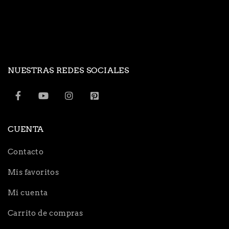
NUESTRAS REDES SOCIALES
CUENTA
Contacto
Mis favoritos
Mi cuenta
Carrito de compras