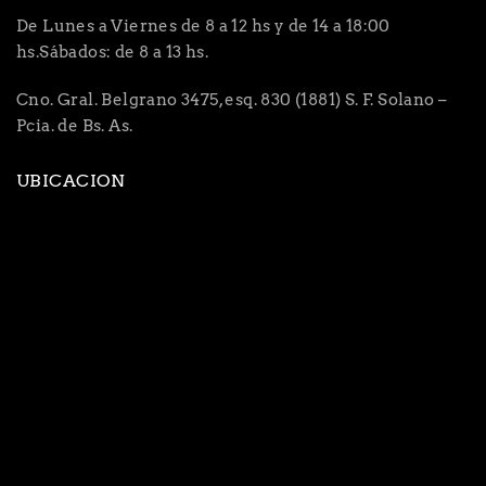
De Lunes a Viernes de 8 a 12 hs y de 14 a 18:00
hs.Sábados: de 8 a 13 hs.
Cno. Gral. Belgrano 3475, esq. 830 (1881) S. F. Solano –
Pcia. de Bs. As.
UBICACION