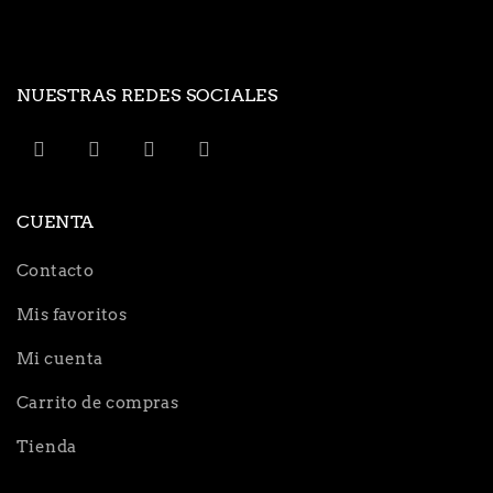
NUESTRAS REDES SOCIALES
CUENTA
Contacto
Mis favoritos
Mi cuenta
Carrito de compras
Tienda