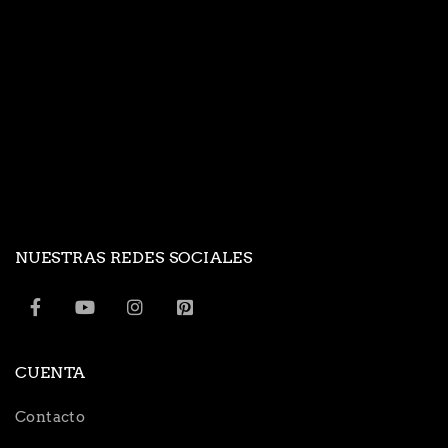
NUESTRAS REDES SOCIALES
CUENTA
Contacto