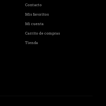
Contacto
Mis favoritos
Mi cuenta
Carrito de compras
Tienda