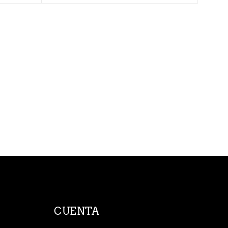
CUENTA