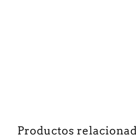
Productos relaciona