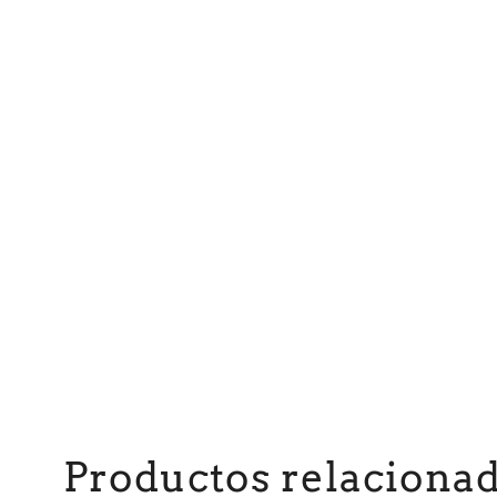
Productos relaciona