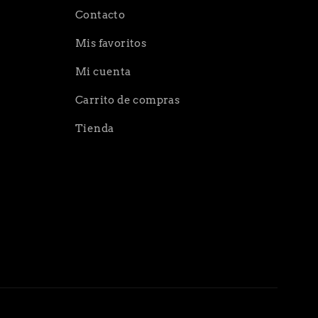
Contacto
Mis favoritos
Mi cuenta
Carrito de compras
Tienda