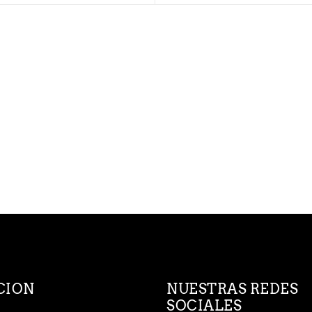
CION
NUESTRAS REDES
SOCIALES