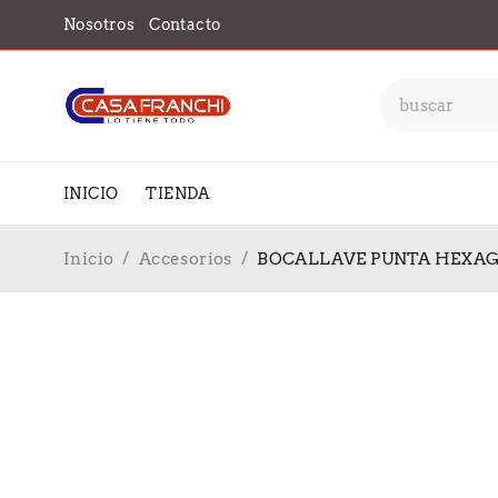
Nosotros
Contacto
INICIO
TIENDA
Inicio
/
Accesorios
/
BOCALLAVE PUNTA HEXAGO