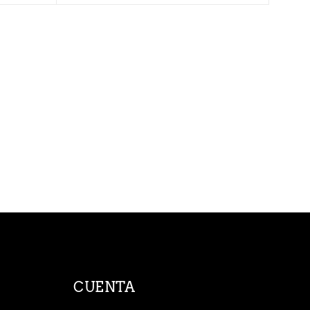
CUENTA