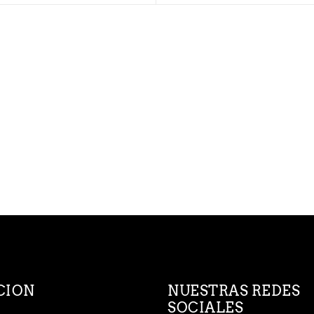
CION
NUESTRAS REDES
SOCIALES