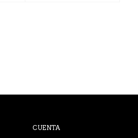
CUENTA