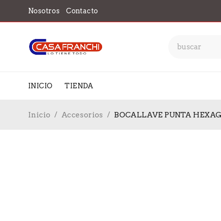
Nosotros
Contacto
INICIO
TIENDA
Inicio
/
Accesorios
/
BOCALLAVE PUNTA HEXAG