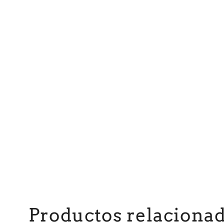
Productos relaciona