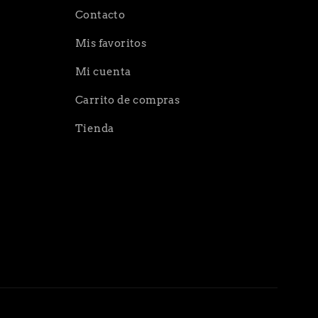
Contacto
Mis favoritos
Mi cuenta
Carrito de compras
Tienda