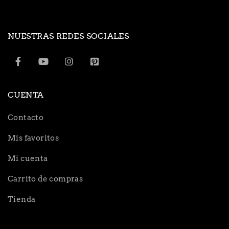
NUESTRAS REDES SOCIALES
CUENTA
Contacto
Mis favoritos
Mi cuenta
Carrito de compras
Tienda