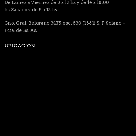
De Lunes a Viernes de 8 a 12 hs y de 14 a 18:00
hs.Sábados: de 8 a 13 hs.
Cno. Gral. Belgrano 3475, esq. 830 (1881) S. F. Solano –
Pcia. de Bs. As.
UBICACION