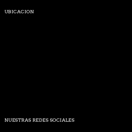
UBICACION
NUESTRAS REDES SOCIALES