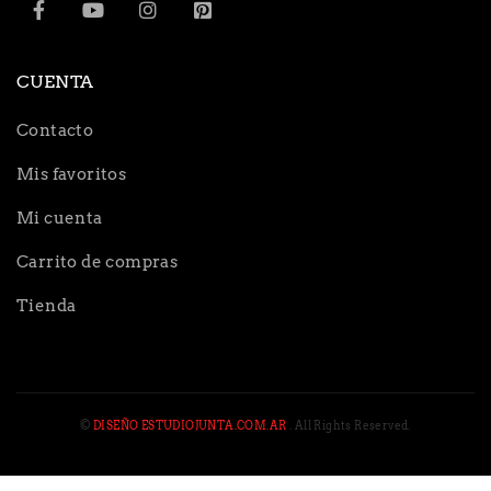
CUENTA
Contacto
Mis favoritos
Mi cuenta
Carrito de compras
Tienda
©
DISEÑO ESTUDIOJUNTA.COM.AR
. All Rights Reserved.