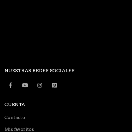
NUESTRAS REDES SOCIALES
CUENTA
Contacto
Mis favoritos