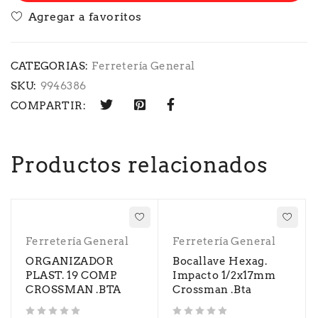
CATEGORIAS:
Ferretería General
SKU:
9946386
COMPARTIR:
Productos relacionados
Ferretería General
Ferretería General
ORGANIZADOR
Bocallave Hexag.
PLAST. 19 COMP.
Impacto 1/2x17mm
CROSSMAN .BTA
Crossman .Bta