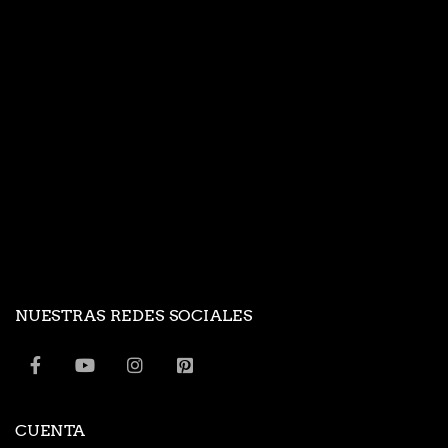
NUESTRAS REDES SOCIALES
CUENTA