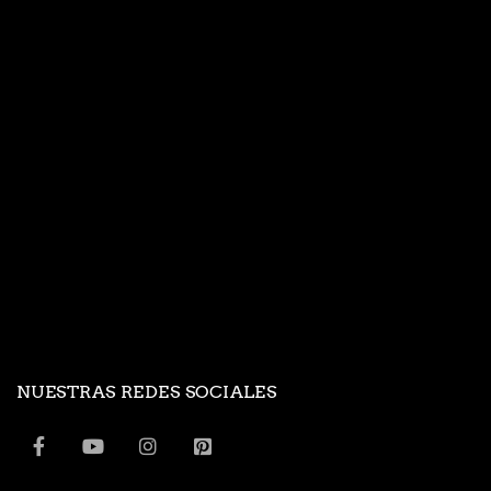
NUESTRAS REDES SOCIALES