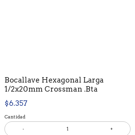
Bocallave Hexagonal Larga
1/2x20mm Crossman .Bta
$
6.357
Cantidad