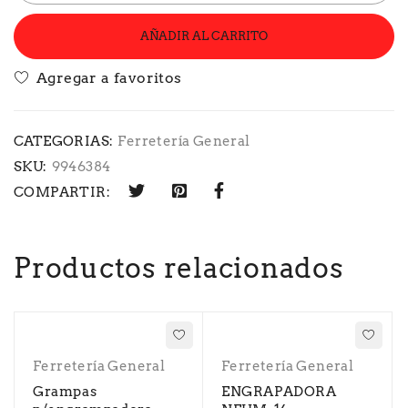
AÑADIR AL CARRITO
CATEGORIAS:
Ferretería General
SKU:
9946384
COMPARTIR:
Productos relacionados
Ferretería General
Ferretería General
Grampas
ENGRAPADORA