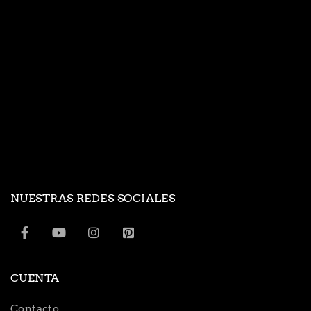
NUESTRAS REDES SOCIALES
CUENTA
Contacto