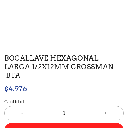
BOCALLAVE HEXAGONAL
LARGA 1/2X12MM CROSSMAN
.BTA
$
4.976
Cantidad