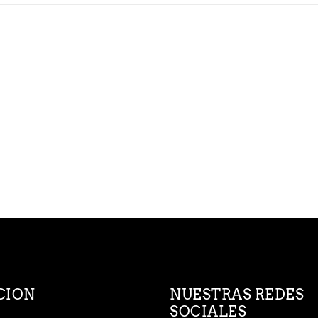
CION
NUESTRAS REDES
SOCIALES