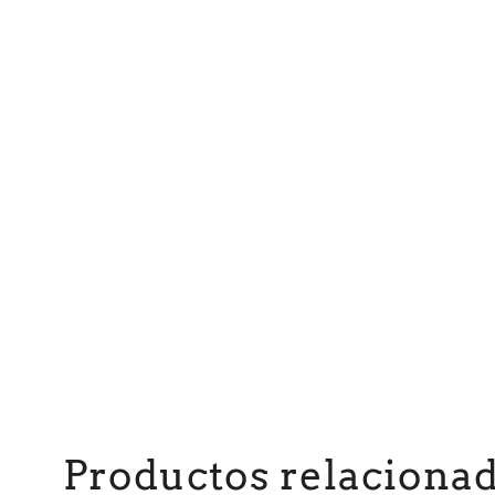
Productos relaciona