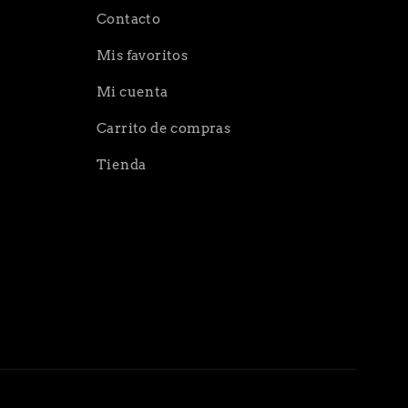
Contacto
Mis favoritos
Mi cuenta
Carrito de compras
Tienda