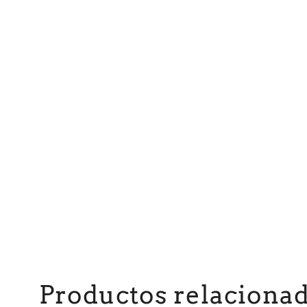
Productos relaciona