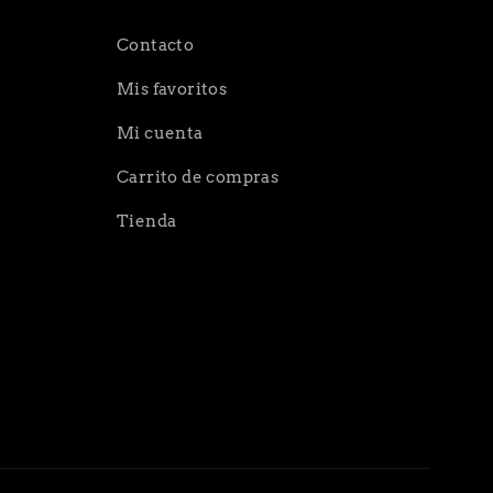
Contacto
Mis favoritos
Mi cuenta
Carrito de compras
Tienda