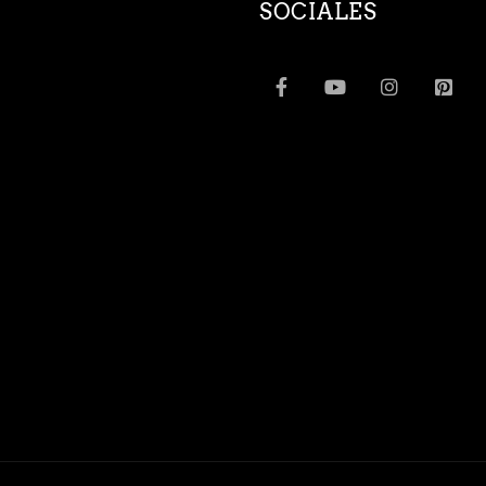
SOCIALES