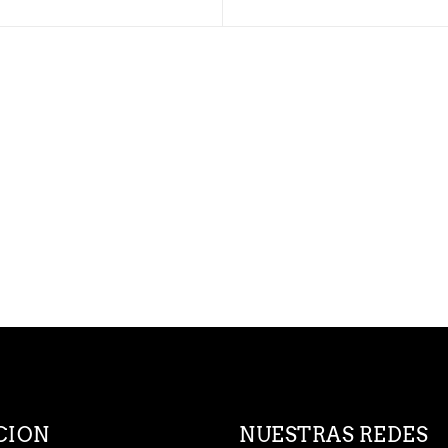
CION
NUESTRAS REDES