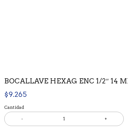
BOCALLAVE HEXAG ENC 1/2″ 14 M
$
9.265
Cantidad