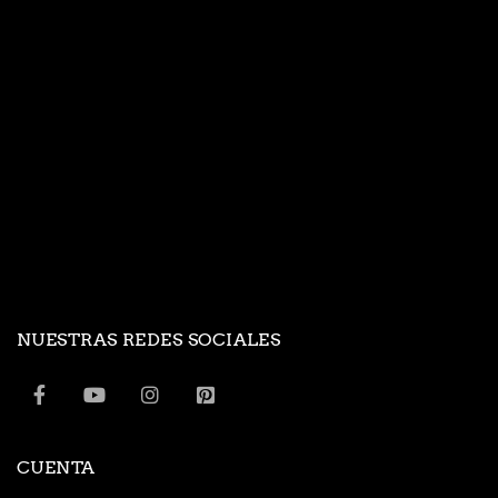
NUESTRAS REDES SOCIALES
CUENTA