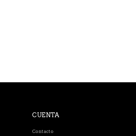
CUENTA
Contacto