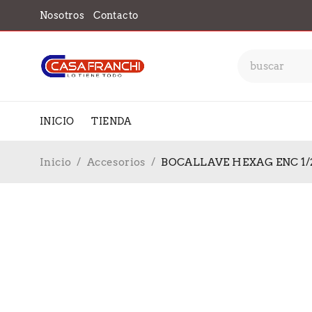
Nosotros
Contacto
INICIO
TIENDA
Inicio
/
Accesorios
/
BOCALLAVE HEXAG ENC 1/2″ 