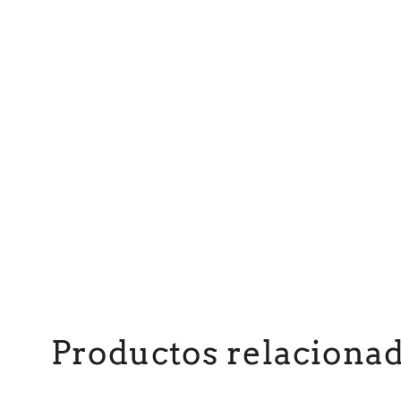
Productos relaciona