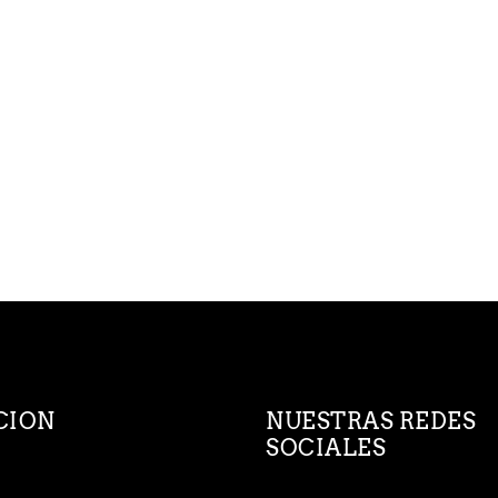
CION
NUESTRAS REDES
SOCIALES