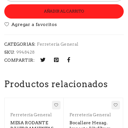
AÑADIR AL CARRITO
CATEGORIAS:
Ferretería General
SKU:
9948428
COMPARTIR:
Productos relacionados
Ferretería General
Ferretería General
MESA RODANTE
Bocallave Hexag.