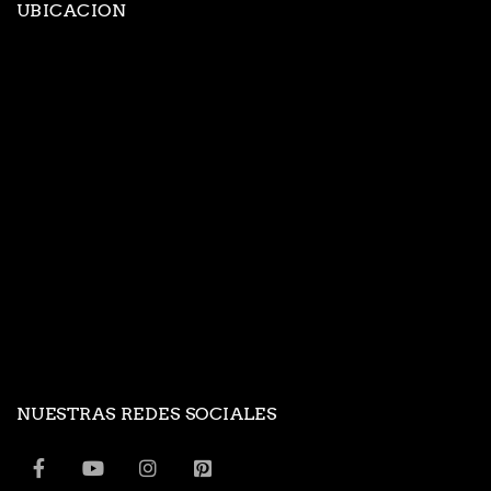
UBICACION
NUESTRAS REDES SOCIALES