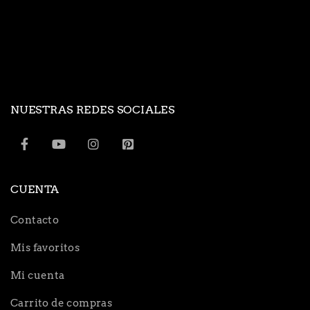
NUESTRAS REDES SOCIALES
CUENTA
Contacto
Mis favoritos
Mi cuenta
Carrito de compras