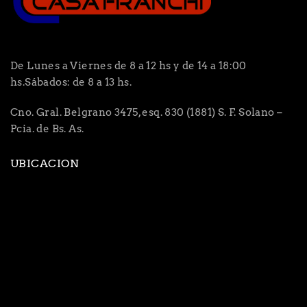
De Lunes a Viernes de 8 a 12 hs y de 14 a 18:00
hs.Sábados: de 8 a 13 hs.
Cno. Gral. Belgrano 3475, esq. 830 (1881) S. F. Solano –
Pcia. de Bs. As.
UBICACION