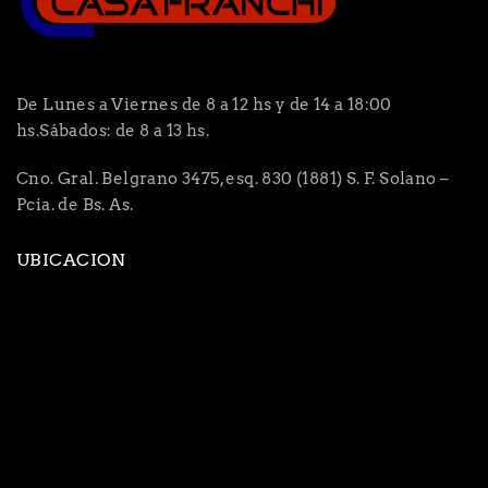
De Lunes a Viernes de 8 a 12 hs y de 14 a 18:00
hs.Sábados: de 8 a 13 hs.
Cno. Gral. Belgrano 3475, esq. 830 (1881) S. F. Solano –
Pcia. de Bs. As.
UBICACION