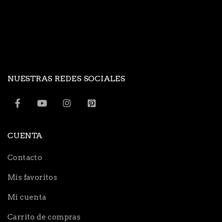
NUESTRAS REDES SOCIALES
CUENTA
Contacto
Mis favoritos
Mi cuenta
Carrito de compras