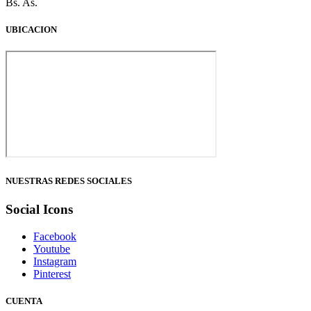
Bs. As.
UBICACION
NUESTRAS REDES SOCIALES
Social Icons
Facebook
Youtube
Instagram
Pinterest
CUENTA