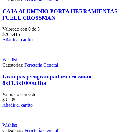
CAJA ALUMINIO PORTA HERRAMIENTAS
FUELL CROSSMAN
Valorado con
0
de 5
$
265.415
Añadir al carrito
Wishlist
Categorias:
Ferretería General
Grampas p/engrampadora crossman
8x11.3x1000u.Bta
Valorado con
0
de 5
$
3.285
Añadir al carrito
Wishlist
Categorias:
Ferretería General