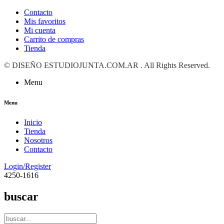
Contacto
Mis favoritos
Mi cuenta
Carrito de compras
Tienda
©
DISEÑO ESTUDIOJUNTA.COM.AR
. All Rights Reserved.
Menu
Menu
Inicio
Tienda
Nosotros
Contacto
Login/Register
4250-1616
buscar