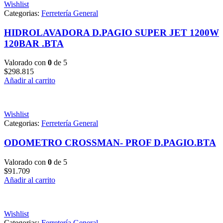
Wishlist
Categorias:
Ferretería General
HIDROLAVADORA D.PAGIO SUPER JET 1200W
120BAR .BTA
Valorado con
0
de 5
$
298.815
Añadir al carrito
Wishlist
Categorias:
Ferretería General
ODOMETRO CROSSMAN- PROF D.PAGIO.BTA
Valorado con
0
de 5
$
91.709
Añadir al carrito
Wishlist
Categorias:
Ferretería General