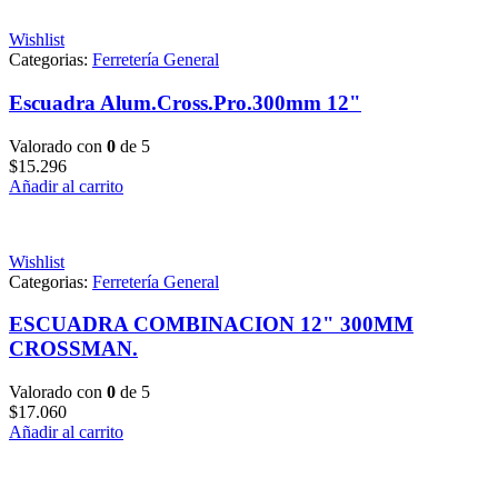
Wishlist
Categorias:
Ferretería General
Escuadra Alum.Cross.Pro.300mm 12"
Valorado con
0
de 5
$
15.296
Añadir al carrito
Wishlist
Categorias:
Ferretería General
ESCUADRA COMBINACION 12" 300MM
CROSSMAN.
Valorado con
0
de 5
$
17.060
Añadir al carrito