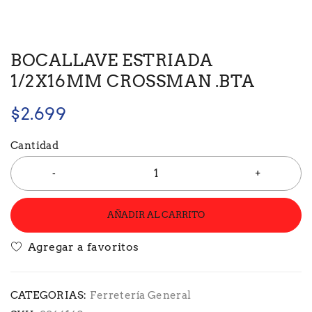
BOCALLAVE ESTRIADA
1/2X16MM CROSSMAN .BTA
$
2.699
Cantidad
AÑADIR AL CARRITO
CATEGORIAS:
Ferretería General