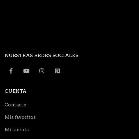
NUESTRAS REDES SOCIALES
CUENTA
Contacto
Mis favoritos
Mi cuenta