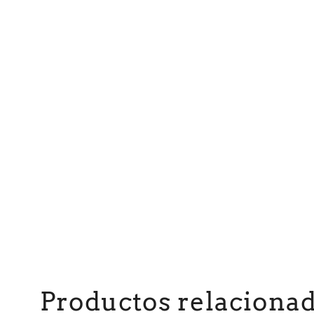
Productos relaciona