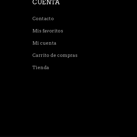
CUENTA
Contacto
Mis favoritos
Mi cuenta
Carrito de compras
Tienda