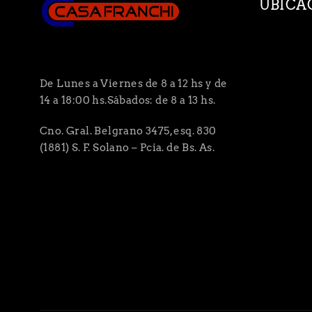
UBICA
De Lunes a Viernes de 8 a 12 hs y de
14 a 18:00 hs.Sábados: de 8 a 13 hs.
Cno. Gral. Belgrano 3475, esq. 830
(1881) S. F. Solano – Pcia. de Bs. As.