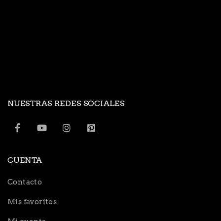
NUESTRAS REDES SOCIALES
CUENTA
Contacto
Mis favoritos