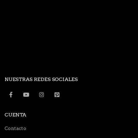
NUESTRAS REDES SOCIALES
CUENTA
Contacto