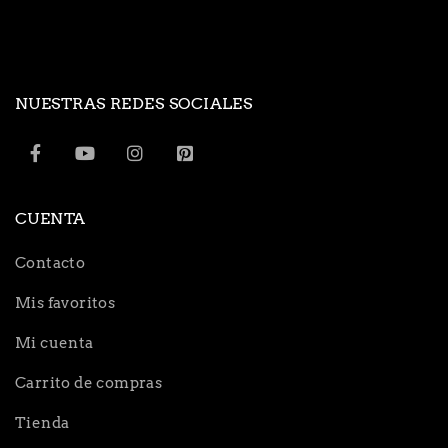
NUESTRAS REDES SOCIALES
CUENTA
Contacto
Mis favoritos
Mi cuenta
Carrito de compras
Tienda