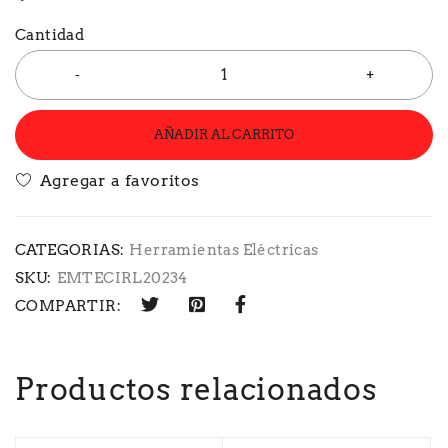
Cantidad
AÑADIR AL CARRITO
CATEGORIAS:
Herramientas Eléctricas
SKU:
EMTECIRL20234
COMPARTIR:
Productos relacionados