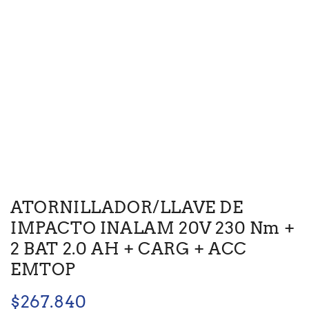
ATORNILLADOR/LLAVE DE
IMPACTO INALAM 20V 230 Nm +
2 BAT 2.0 AH + CARG + ACC
EMTOP
$
267.840