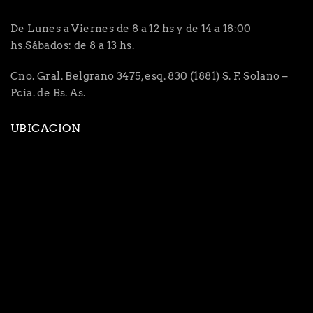
De Lunes a Viernes de 8 a 12 hs y de 14 a 18:00
hs.Sábados: de 8 a 13 hs.
Cno. Gral. Belgrano 3475, esq. 830 (1881) S. F. Solano –
Pcia. de Bs. As.
UBICACION