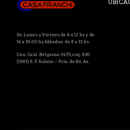
UBICA
De Lunes a Viernes de 8 a 12 hs y de
14 a 18:00 hs.Sábados: de 8 a 13 hs.
Cno. Gral. Belgrano 3475, esq. 830
(1881) S. F. Solano – Pcia. de Bs. As.