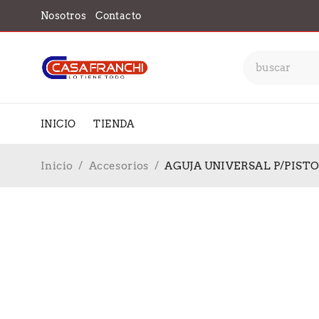
Nosotros
Contacto
INICIO
TIENDA
Inicio
/
Accesorios
/
AGUJA UNIVERSAL P/PISTO