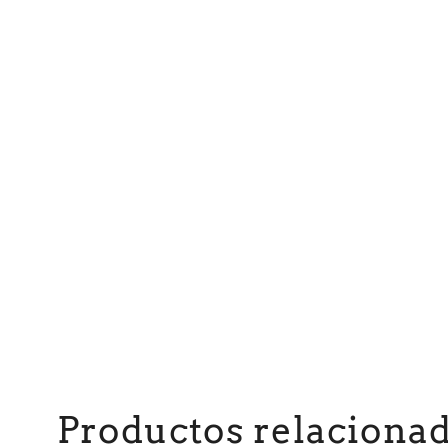
Productos relaciona