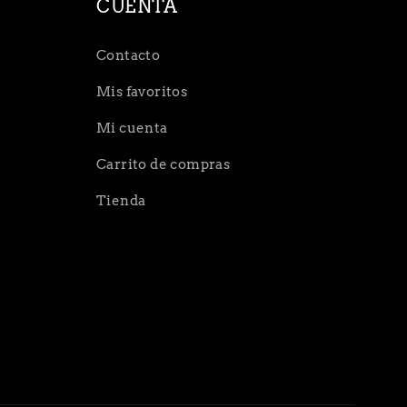
CUENTA
Contacto
Mis favoritos
Mi cuenta
Carrito de compras
Tienda