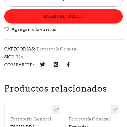
AÑADIR AL CARRITO
CATEGORIAS:
Ferretería General
SKU:
724
COMPARTIR:
Productos relacionados
Ferretería General
Ferretería General