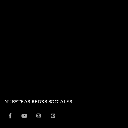
NUESTRAS REDES SOCIALES