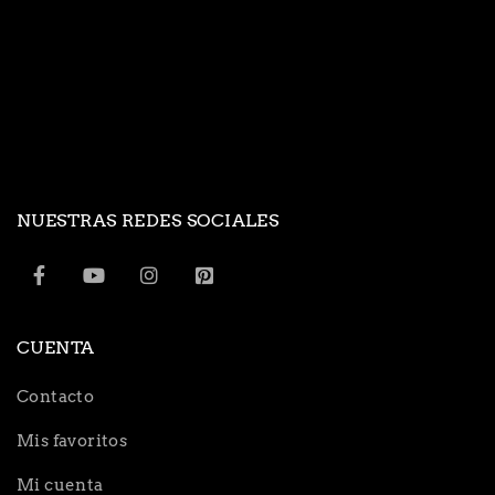
NUESTRAS REDES SOCIALES
CUENTA
Contacto
Mis favoritos
Mi cuenta