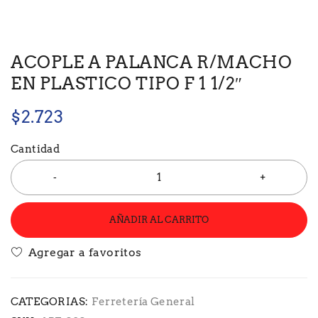
ACOPLE A PALANCA R/MACHO
EN PLASTICO TIPO F 1 1/2″
$
2.723
Cantidad
AÑADIR AL CARRITO
CATEGORIAS:
Ferretería General