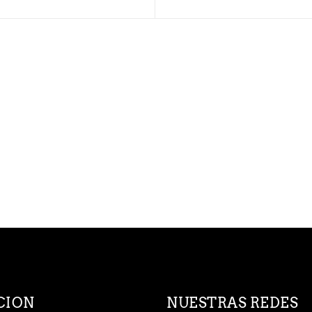
CION
NUESTRAS REDES