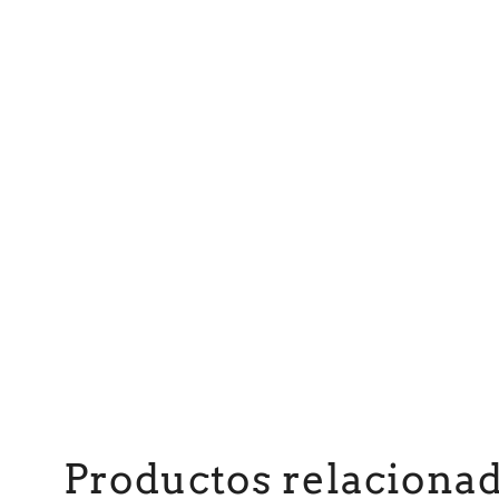
Productos relaciona