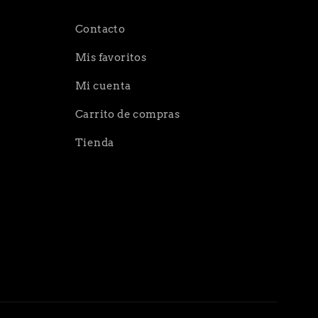
Contacto
Mis favoritos
Mi cuenta
Carrito de compras
Tienda