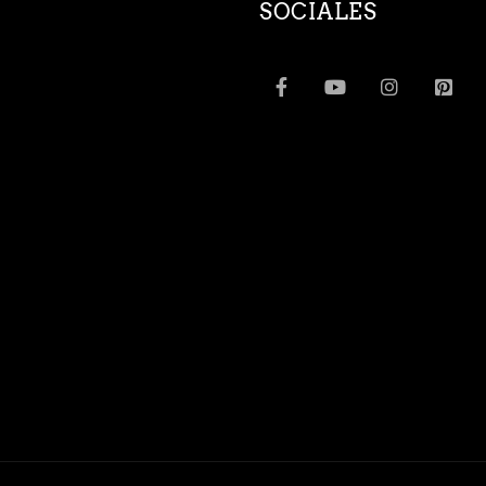
SOCIALES