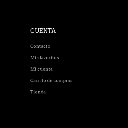
CUENTA
Contacto
Mis favoritos
Mi cuenta
Carrito de compras
Tienda