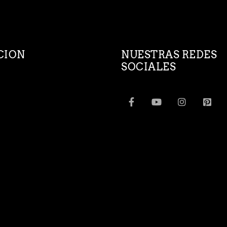
CION
NUESTRAS REDES
SOCIALES